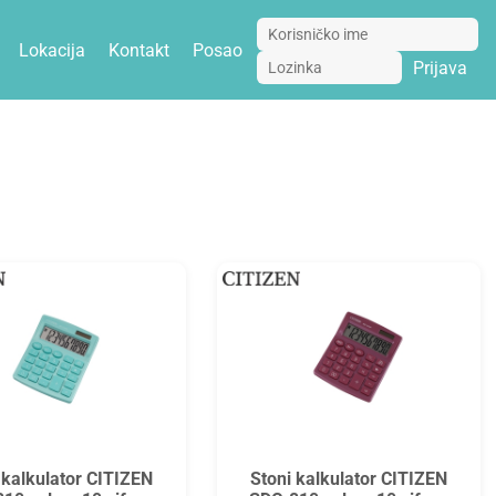
Lokacija
Kontakt
Posao
Prijava
 kalkulator CITIZEN
Stoni kalkulator CITIZEN