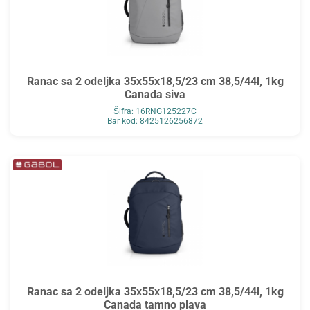
Ranac sa 2 odeljka 35x55x18,5/23 cm 38,5/44l, 1kg
Canada siva
Šifra: 16RNG125227C
Bar kod: 8425126256872
Ranac sa 2 odeljka 35x55x18,5/23 cm 38,5/44l, 1kg
Canada tamno plava