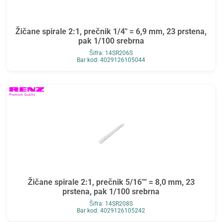
Žičane spirale 2:1, prečnik 1/4" = 6,9 mm, 23 prstena,
pak 1/100 srebrna
Šifra: 14SR206S
Bar kod: 4029126105044
Žičane spirale 2:1, prečnik 5/16"" = 8,0 mm, 23
prstena, pak 1/100 srebrna
Šifra: 14SR208S
Bar kod: 4029126105242