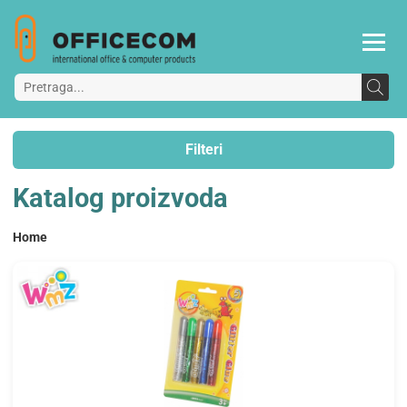
Filteri
Katalog proizvoda
Home