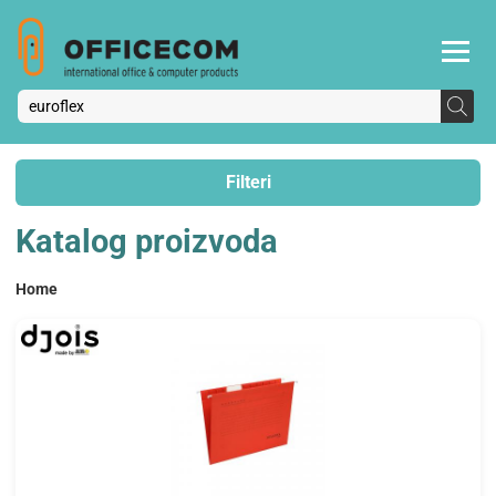
Filteri
Katalog proizvoda
Home