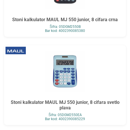
Stoni kalkulator MAUL MJ 550 junior, 8 cifara crna
Šifra: 05DGM2550B
Bar kod: 4002390085380
Stoni kalkulator MAUL MJ 550 junior, 8 cifara svetlo
plava
Šifra: 05DGM2550EA
Bar kod: 4002390085229