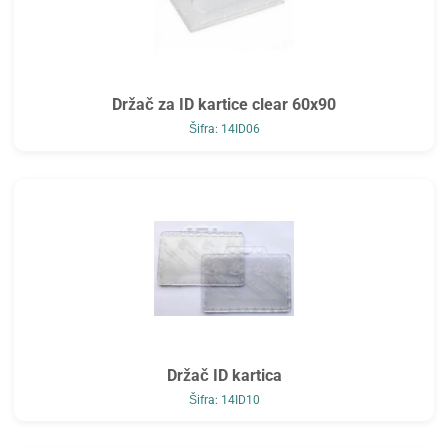
Držač za ID kartice clear 60x90
Šifra: 14ID06
Držač ID kartica
Šifra: 14ID10