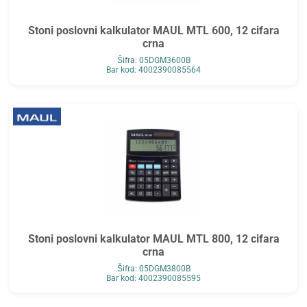
Stoni poslovni kalkulator MAUL MTL 600, 12 cifara
crna
Šifra: 05DGM3600B
Bar kod: 4002390085564
Stoni poslovni kalkulator MAUL MTL 800, 12 cifara
crna
Šifra: 05DGM3800B
Bar kod: 4002390085595