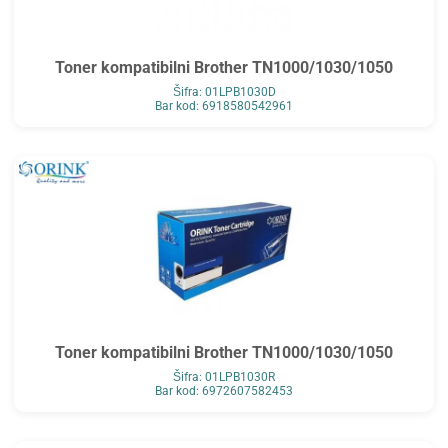
Toner kompatibilni Brother TN1000/1030/1050
Šifra: 01LPB1030D
Bar kod: 6918580542961
Toner kompatibilni Brother TN1000/1030/1050
Šifra: 01LPB1030R
Bar kod: 6972607582453