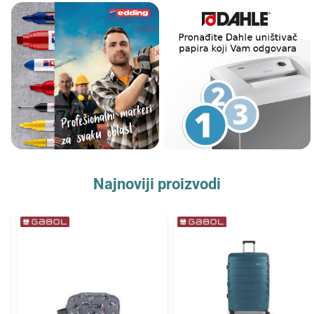
Najnoviji proizvodi