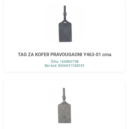
TAG ZA KOFER PRAVOUGAONI Y463-01 crna
Šifra: 16AR6075B
Bar kod: 8606031538035