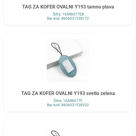
TAG ZA KOFER OVALNI Y193 tamno plava
Šifra: 16AR6077EB
Bar kod: 8606031538172
TAG ZA KOFER OVALNI Y193 svetlo zelena
Šifra: 16AR6077F
Bar kod: 8606031538202