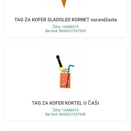
TAG ZA KOFER SLADOLED KORNET narandžasta
Šifra: 16AR6073
Bar kod: 8606031537939
TAG ZA KOFER KOKTEL U ČAŠI
Šifra: 16AR6074
Bar kod: 8606031537946