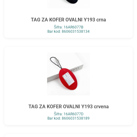
TAG ZA KOFER OVALNI Y193 crna
Šifra: 16AR6077B
Bar kod: 8606031538134
TAG ZA KOFER OVALNI Y193 crvena
Šifra: 16AR6077D
Bar kod: 8606031538189