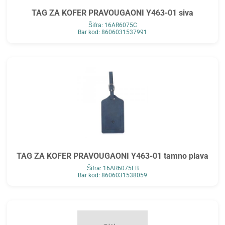
TAG ZA KOFER PRAVOUGAONI Y463-01 siva
Šifra: 16AR6075C
Bar kod: 8606031537991
TAG ZA KOFER PRAVOUGAONI Y463-01 tamno plava
Šifra: 16AR6075EB
Bar kod: 8606031538059