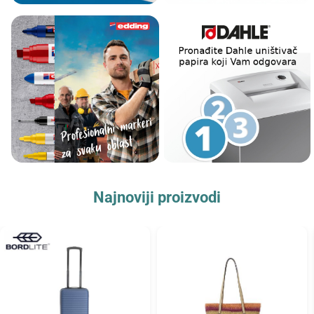
Najnoviji proizvodi