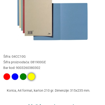
Šifra: 04CC10G
Šifra proizvođača: 081900GE
Bar kod: 9003260380302
Korica, A4 format, karton 210 gr. Dimenzije: 315x235 mm.