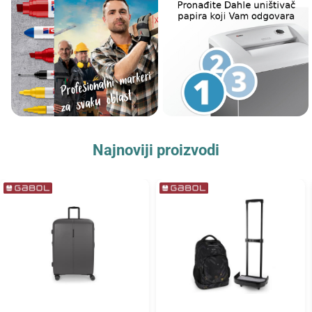
Najnoviji proizvodi