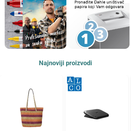
Najnoviji proizvodi