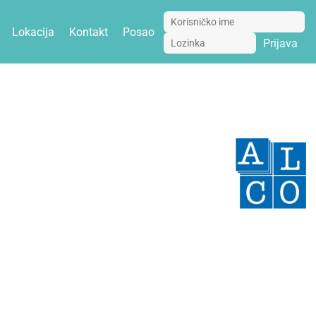
Lokacija
Kontakt
Posao
Prijava