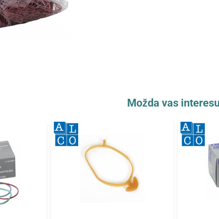
Možda vas interesu