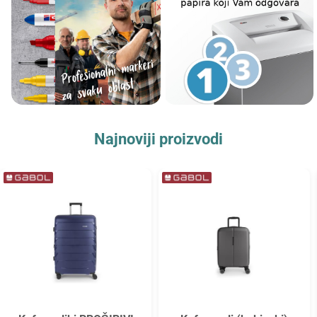
Najnoviji proizvodi