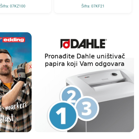
Šifra: 07KZ100
Šifra: 07KF21