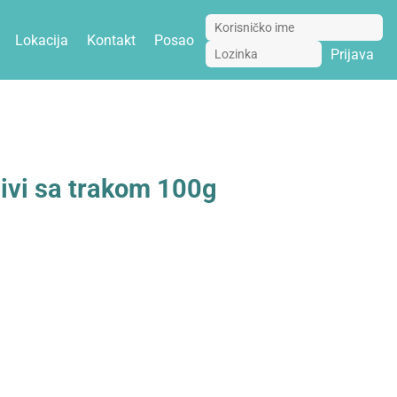
Lokacija
Kontakt
Posao
Prijava
ivi sa trakom 100g