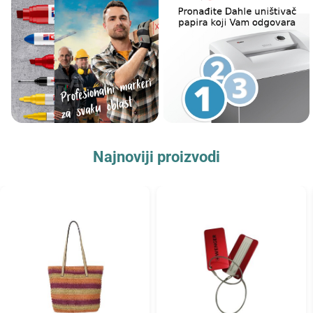
Najnoviji proizvodi