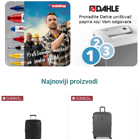
Najnoviji proizvodi