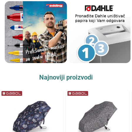
Najnoviji proizvodi