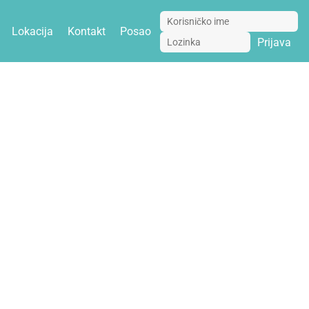
Lokacija
Kontakt
Posao
Prijava