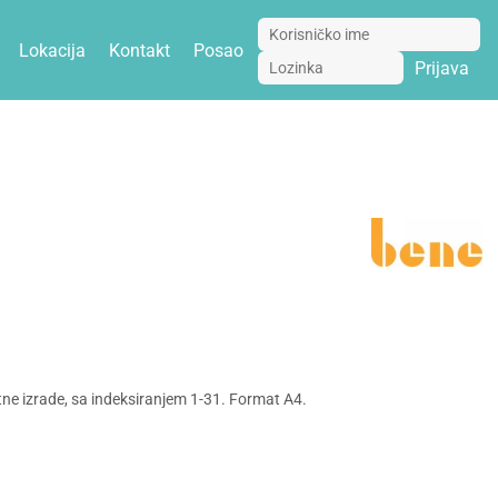
Lokacija
Kontakt
Posao
Prijava
ne izrade, sa indeksiranjem 1-31. Format A4.