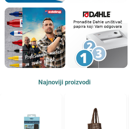
Najnoviji proizvodi