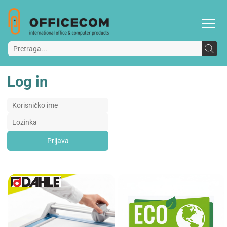
Log in
Prijava