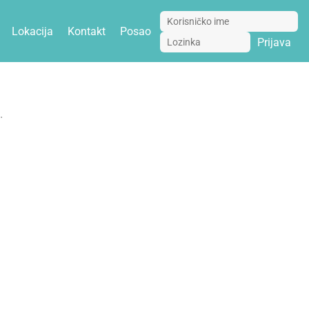
Lokacija
Kontakt
Posao
Prijava
.