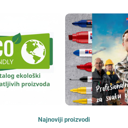
Najnoviji proizvodi