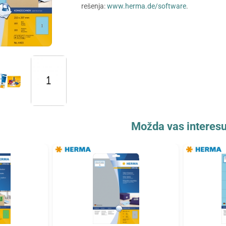
rešenja:
www.herma.de/software
.
Možda vas interesu