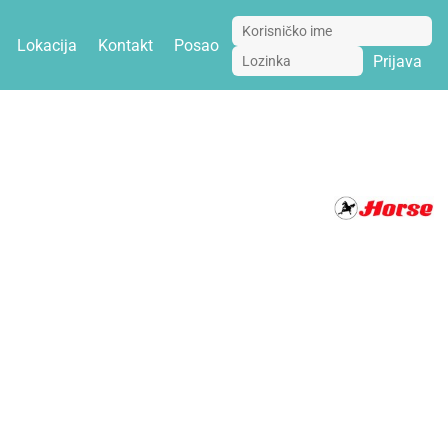
Lokacija
Kontakt
Posao
Prijava