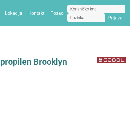
Lokacija
Kontakt
Posao
Prijava
propilen Brooklyn