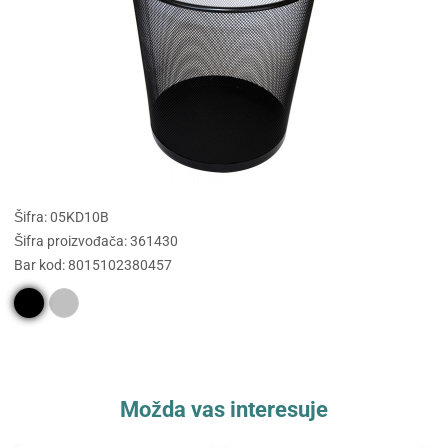
Šifra: 05KD10B
Šifra proizvođača: 361430
Bar kod: 8015102380457
Možda vas interesuje