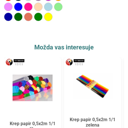
Možda vas interesuje
Krep papir 0,5x2m 1/1
Krep papir 0,5x2m 1/1
zelena