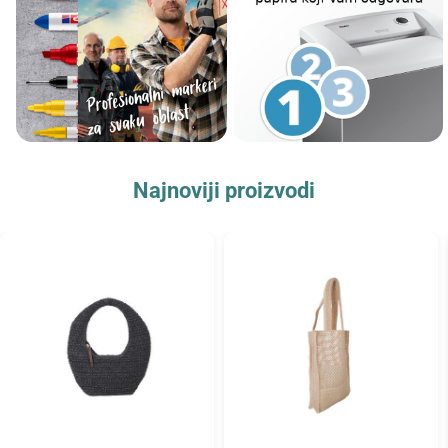
Najnoviji proizvodi