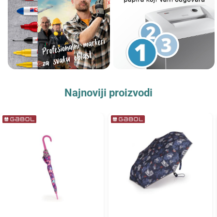
Najnoviji proizvodi