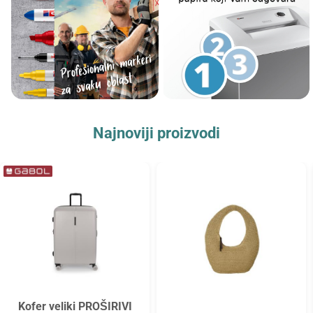
Najnoviji proizvodi
Kofer veliki PROŠIRIVI