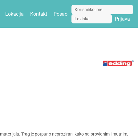
Lokacija
Kontakt
Posao
Prijava
materijala. Trag je potpuno neproziran, kako na providnim i mutnim,