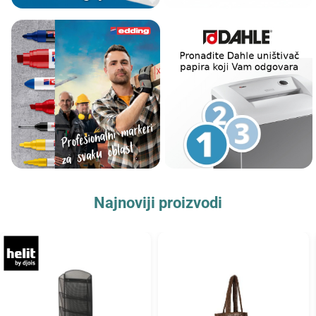
Najnoviji proizvodi