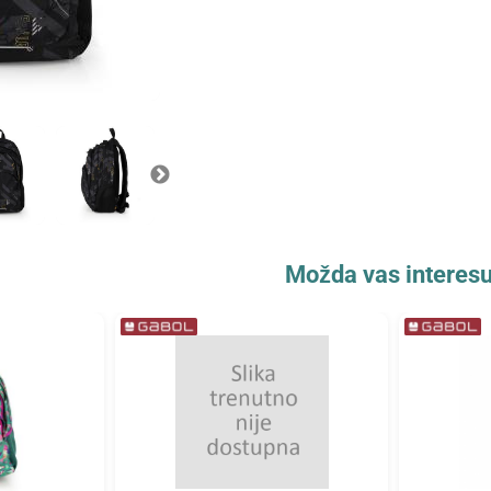
Možda vas interesu