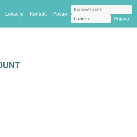
Lokacija
Kontakt
Posao
Prijava
COUNT