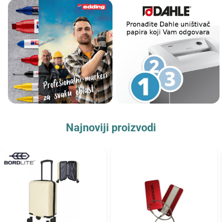
Najnoviji proizvodi