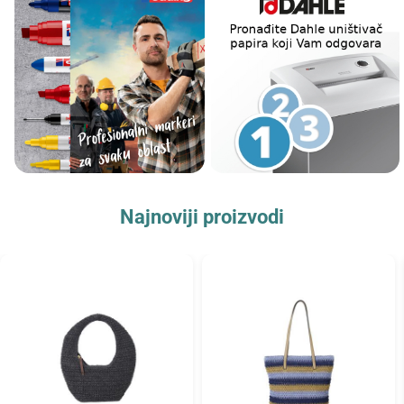
Najnoviji proizvodi