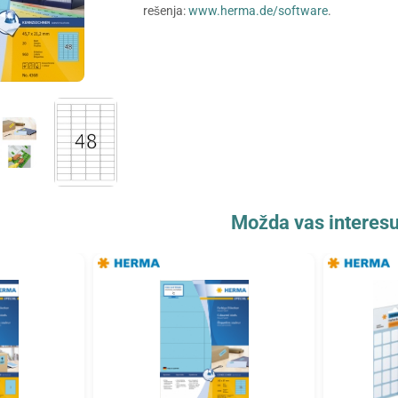
rešenja:
www.herma.de/software
.
Možda vas interesu